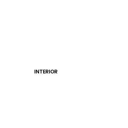
INTERIOR