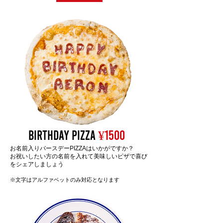
BIRTHDAY PIZZA
¥1500
お名前入りバースデーPIZZAはいかがですか？
お祝いしたい方の名前を入れて美味しいピザで喜び
をシェアしましょう
※文字はアルファベットのみ対応となります