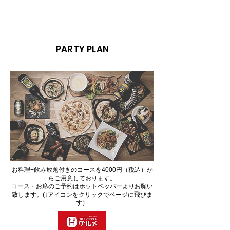
PARTY PLAN
お料理+飲み放題付きのコースを4000円（税込）か
らご用意しております。
コース・お席のご予約はホットペッパーよりお願い
致します。(↓アイコンをクリックでページに飛びま
す）